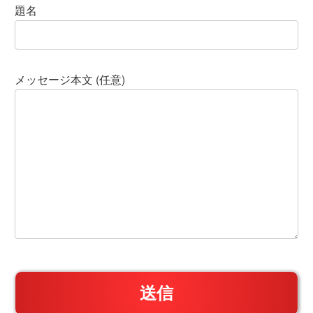
題名
メッセージ本文 (任意)