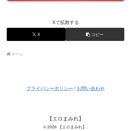
Xで拡散する
X
コピー
ホーム
プライバシーポリシー
/
お問い合わせ
【エロまみれ】
© 2026 【エロまみれ】.