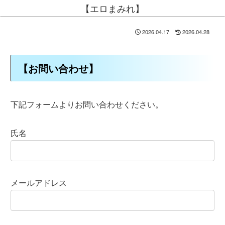
【エロまみれ】
2026.04.17
2026.04.28
【お問い合わせ】
下記フォームよりお問い合わせください。
氏名
メールアドレス